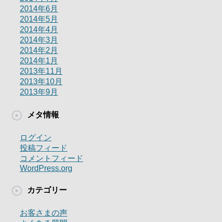
2014年6月
2014年5月
2014年4月
2014年3月
2014年2月
2014年1月
2013年11月
2013年10月
2013年9月
メタ情報
ログイン
投稿フィード
コメントフィード
WordPress.org
カテゴリー
お客さまの声