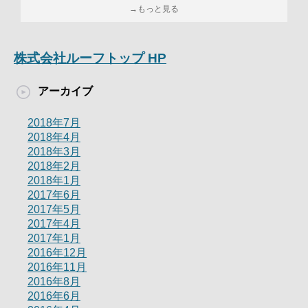
→もっと見る
株式会社ルーフトップ HP
アーカイブ
2018年7月
2018年4月
2018年3月
2018年2月
2018年1月
2017年6月
2017年5月
2017年4月
2017年1月
2016年12月
2016年11月
2016年8月
2016年6月