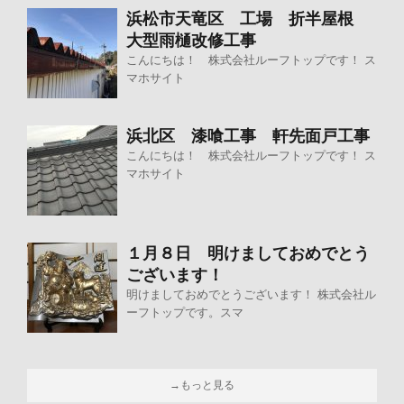
浜松市天竜区 工場 折半屋根
大型雨樋改修工事
こんにちは！ 株式会社ルーフトップです！ ス
マホサイト
浜北区 漆喰工事 軒先面戸工事
こんにちは！ 株式会社ルーフトップです！ ス
マホサイト
１月８日 明けましておめでとう
ございます！
明けましておめでとうございます！ 株式会社ル
ーフトップです。スマ
→もっと見る