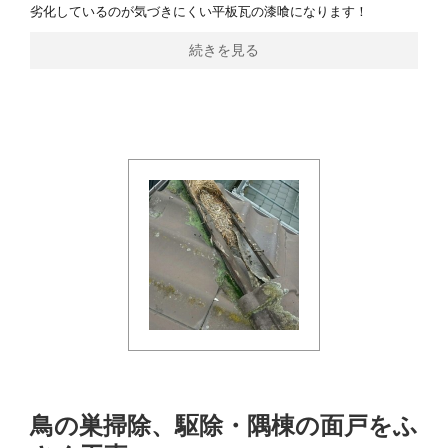
劣化しているのが気づきにくい平板瓦の漆喰になります！
続きを見る
鳥の巣掃除、駆除・隅棟の面戸をふ