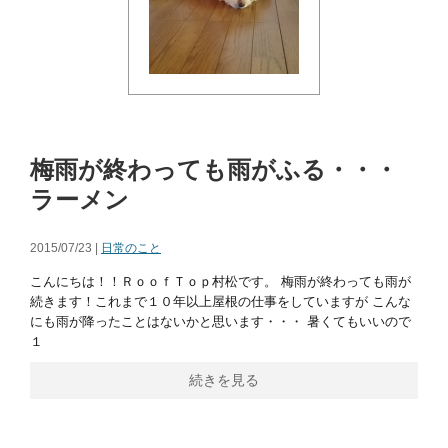
梅雨が終わっても雨がふる・・・
ラーメン
2015/07/23 |
日常のこと
こんにちは！！ＲｏｏｆＴｏｐ村松です。 梅雨が終わっても雨が
続きます！これまで１０年以上屋根の仕事をしていますが こんな
にも雨が降ったことはないかと思います・・・ 暑くてもいいので
１
続きを見る