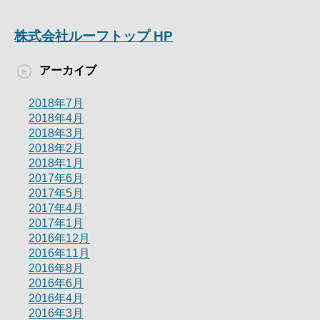
株式会社ルーフトップ HP
アーカイブ
2018年7月
2018年4月
2018年3月
2018年2月
2018年1月
2017年6月
2017年5月
2017年4月
2017年1月
2016年12月
2016年11月
2016年8月
2016年6月
2016年4月
2016年3月