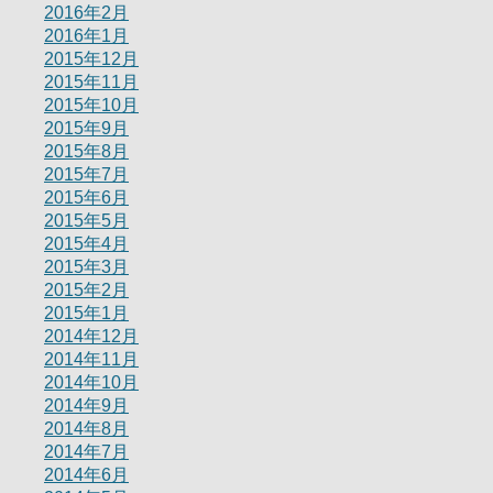
2016年2月
2016年1月
2015年12月
2015年11月
2015年10月
2015年9月
2015年8月
2015年7月
2015年6月
2015年5月
2015年4月
2015年3月
2015年2月
2015年1月
2014年12月
2014年11月
2014年10月
2014年9月
2014年8月
2014年7月
2014年6月