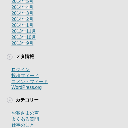
2014年5月
2014年4月
2014年3月
2014年2月
2014年1月
2013年11月
2013年10月
2013年9月
メタ情報
ログイン
投稿フィード
コメントフィード
WordPress.org
カテゴリー
お客さまの声
よくある質問
仕事のこと